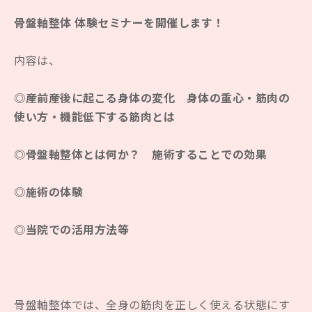
骨盤軸整体 体験セミナーを開催します！
内容は、
◎産前産後に起こる身体の変化
身体の重心・筋肉の
使い方・機能低下する筋肉とは
◎骨盤軸整体とは何か？
施術することでの効果
◎施術の体験
◎当院での活用方法等
骨盤軸整体では、全身の筋肉を正しく使える状態にす