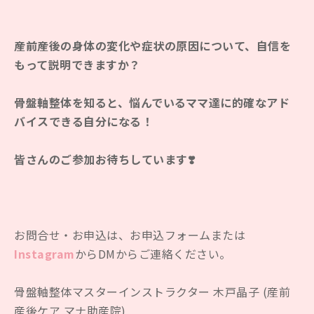
産前産後の身体の変化や症状の原因について、自信を
もって説明できますか？
骨盤軸整体を知ると、悩んでいるママ達に的確なアド
バイスできる自分になる！
皆さんのご参加お待ちしています❣️
お問合せ・お申込は、お申込フォームまたは
Instagram
からDMからご連絡ください。
骨盤軸整体マスターインストラクター 木戸晶子 (産前
産後ケア マナ助産院)