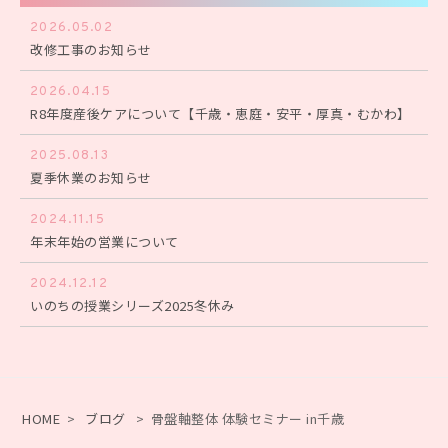
2026.05.02
改修工事のお知らせ
2026.04.15
R8年度産後ケアについて【千歳・恵庭・安平・厚真・むかわ】
2025.08.13
夏季休業のお知らせ
2024.11.15
年末年始の営業について
2024.12.12
いのちの授業シリーズ2025冬休み
HOME
>
ブログ
>
骨盤軸整体 体験セミナー in千歳