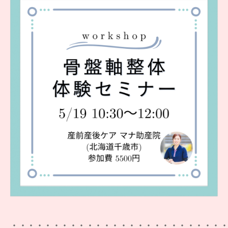
・・・・・・・・・・・・・・・・・・・・・・・・・