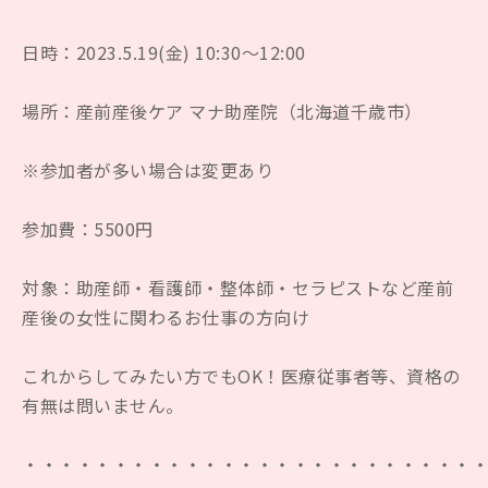
日時：2023.5.19(金) 10:30〜12:00
場所：産前産後ケア マナ助産院（北海道千歳市）
※参加者が多い場合は変更あり
参加費：5500円
対象：助産師・看護師・整体師・セラピストなど産前
産後の女性に関わるお仕事の方向け
これからしてみたい方でもOK！医療従事者等、資格の
有無は問いません。
・・・・・・・・・・・・・・・・・・・・・・・・・