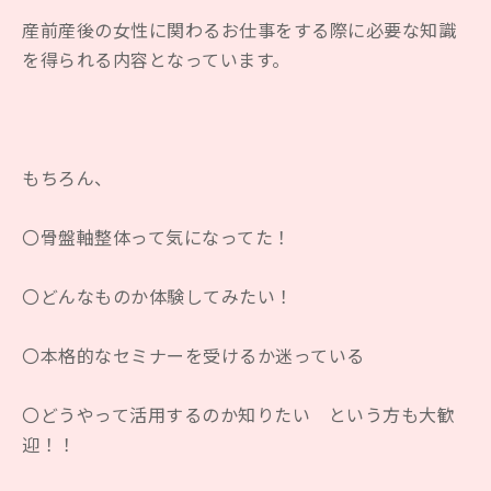
産前産後の女性に関わるお仕事をする際に必要な知識
を得られる内容となっています。
もちろん、
〇骨盤軸整体って気になってた！
〇どんなものか体験してみたい！
〇本格的なセミナーを受けるか迷っている
〇どうやって活用するのか知りたい という方も大歓
迎！！