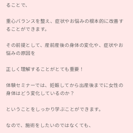
ることで、
重心バランスを整え、症状やお悩みの根本的に改善す
ることができます。
その前提として、産前産後の身体の変化や、症状やお
悩みの原因を
正しく理解することがとても重要！
体験セミナーでは、妊娠してから出産後までに女性の
身体はどう変化しているのか？
ということをしっかり学ぶことができます。
なので、施術をしたいのではなくても、