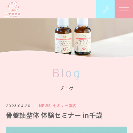
Blog
ブログ
NEWS
セミナー案内
2023.04.20
骨盤軸整体 体験セミナー in千歳