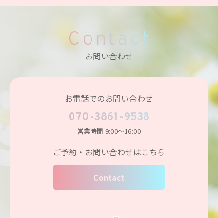
Contact
お問い合わせ
お電話でのお問い合わせ
070-3861-9538
営業時間
9:00～16:00
ご予約・お問い合わせはこちら
Contact